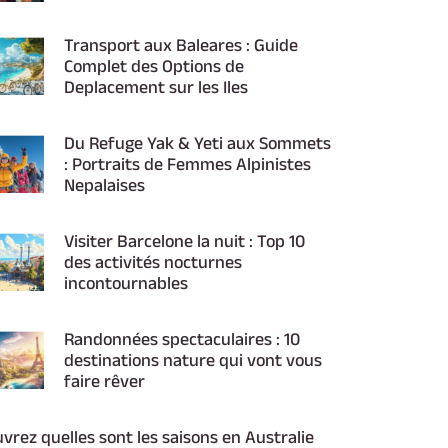
Transport aux Baleares : Guide
Complet des Options de
Deplacement sur les Iles
Du Refuge Yak & Yeti aux Sommets
: Portraits de Femmes Alpinistes
Nepalaises
Visiter Barcelone la nuit : Top 10
des activités nocturnes
incontournables
Randonnées spectaculaires : 10
destinations nature qui vont vous
faire rêver
vrez quelles sont les saisons en Australie