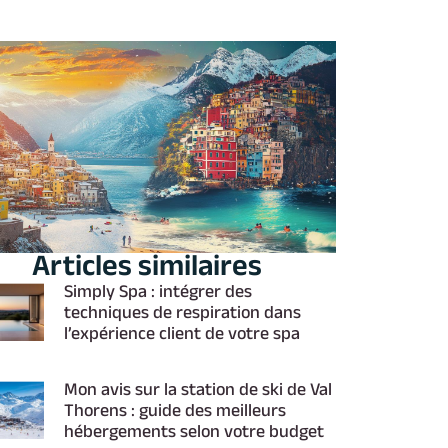
Articles similaires
Simply Spa : intégrer des
techniques de respiration dans
l’expérience client de votre spa
Mon avis sur la station de ski de Val
Thorens : guide des meilleurs
hébergements selon votre budget