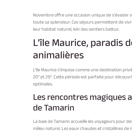
Novembre offre une occasion unique de s’évader ve
toute sa splendeur. Ces séjours permettent de vi
leur habitat naturel, loin des sentiers battus.
L’île Maurice, paradis 
animalières
L’île Maurice s’impose comme une destination priv
20° et 29°. Cette période est parfaite pour découvri
optimales.
Les rencontres magiques av
de Tamarin
La baie de Tamarin accueille les voyageurs pour 
milieu naturel. Les eaux chaudes et cristallines d