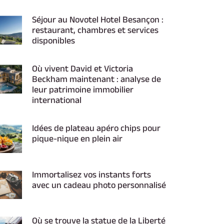
Séjour au Novotel Hotel Besançon :
restaurant, chambres et services
disponibles
Où vivent David et Victoria
Beckham maintenant : analyse de
leur patrimoine immobilier
international
Idées de plateau apéro chips pour
pique-nique en plein air
Immortalisez vos instants forts
avec un cadeau photo personnalisé
Où se trouve la statue de la Liberté