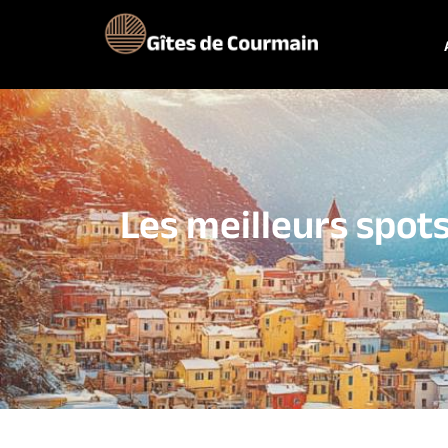
Les meilleurs spot