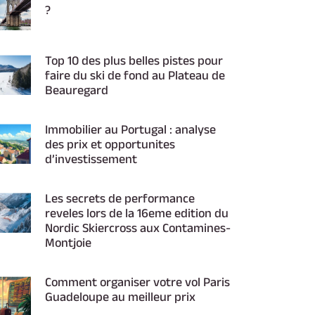
?
Top 10 des plus belles pistes pour
faire du ski de fond au Plateau de
Beauregard
Immobilier au Portugal : analyse
des prix et opportunites
d’investissement
Les secrets de performance
reveles lors de la 16eme edition du
Nordic Skiercross aux Contamines-
Montjoie
Comment organiser votre vol Paris
Guadeloupe au meilleur prix