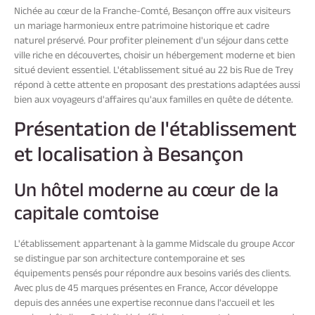
Nichée au cœur de la Franche-Comté, Besançon offre aux visiteurs
un mariage harmonieux entre patrimoine historique et cadre
naturel préservé. Pour profiter pleinement d'un séjour dans cette
ville riche en découvertes, choisir un hébergement moderne et bien
situé devient essentiel. L'établissement situé au 22 bis Rue de Trey
répond à cette attente en proposant des prestations adaptées aussi
bien aux voyageurs d'affaires qu'aux familles en quête de détente.
Présentation de l'établissement
et localisation à Besançon
Un hôtel moderne au cœur de la
capitale comtoise
L'établissement appartenant à la gamme Midscale du groupe Accor
se distingue par son architecture contemporaine et ses
équipements pensés pour répondre aux besoins variés des clients.
Avec plus de 45 marques présentes en France, Accor développe
depuis des années une expertise reconnue dans l'accueil et les