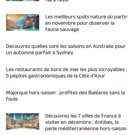
faire rêver
Les meilleurs spots nature où partir
en novembre pour observer la
faune sauvage
Découvrez quelles sont les saisons en Australie pour
un automne parfait à Sydney
Les restaurants de bord de mer les plus incroyables :
5 pépites gastronomiques de la Côte d’Azur
Majorque hors-saison : profitez des Baléares sans la
foule
Découvrez les 7 villes de France à
visiter en décembre : Antibes, la
perle méditerranéenne hors-saison