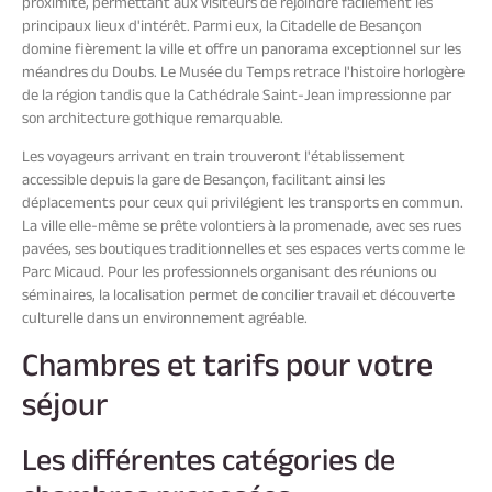
proximité, permettant aux visiteurs de rejoindre facilement les
principaux lieux d'intérêt. Parmi eux, la Citadelle de Besançon
domine fièrement la ville et offre un panorama exceptionnel sur les
méandres du Doubs. Le Musée du Temps retrace l'histoire horlogère
de la région tandis que la Cathédrale Saint-Jean impressionne par
son architecture gothique remarquable.
Les voyageurs arrivant en train trouveront l'établissement
accessible depuis la gare de Besançon, facilitant ainsi les
déplacements pour ceux qui privilégient les transports en commun.
La ville elle-même se prête volontiers à la promenade, avec ses rues
pavées, ses boutiques traditionnelles et ses espaces verts comme le
Parc Micaud. Pour les professionnels organisant des réunions ou
séminaires, la localisation permet de concilier travail et découverte
culturelle dans un environnement agréable.
Chambres et tarifs pour votre
séjour
Les différentes catégories de