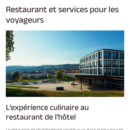
Restaurant et services pour les
voyageurs
L'expérience culinaire au
restaurant de l'hôtel
Le restaurant de l'établissement constitue un atout majeur pour les