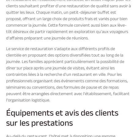
clients souhaitant profiter d'une restauration de qualité sans avoir à
quitter les lieux. Chaque matin, un petit-déjeuner buffet est
proposé, offrant un large choix de produits frais et variés pour bien
commencer la journée. Cette formule convient aussi bien aux lève-
tôt désireux de partir rapidement en exploration qu'aux voyageurs
d'affaires préparant une journée de réunions.
Le service de restauration s'adapte aux différents profils de
clientèle en proposant des options diversifiées tout au long de la
journée. Les familles apprécient particulièrement la possibilité de
dîner sur place après une journée de visites, évitant ainsi les
contraintes liées à la recherche d'un restaurant en ville. Pour les
professionnels organisant des événements comme des formations,
séminaires ou conventions, des formules de pause et de repas
peuvent être arrangées directement avec l'établissement, facilitant
l'organisation logistique.
Équipements et avis des clients
sur les prestations
Au-delà du restaurant, l'hôtel met à disposition une gamme