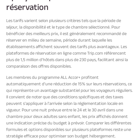
réservation
Les tarifs varient selon plusieurs critères tels que la période de
séjour, la disponibilité et le type de chambre sélectionné. Pour
bénéficier des meilleurs prix, il est généralement recommandé de
réserver en milieu de semaine, période durant laquelle les
établissements affichent souvent des tarifs plus avantageux. Les
plateformes de réservation en ligne comme Trip.com référencent
plus de 1,5 million d'hôtels dans plus de 230 pays, facilitant ainsi la
comparaison des offres disponibles.
Les membres du programme ALL Accor+ profitent
automatiquement d'une réduction de 15% sur leurs réservations, ce
qui représente un avantage substantiel pour les voyageurs réguliers.
Il convient de noter que des conditions spécifiques et des taxes
peuvent s'appliquer à l'arrivée selon la réglementation locale en
vigueur. Pour une nuit prévue entre le 24 et le 30 avril dans une
chambre pour deux adultes sans enfant, les prix affichés donnent
une indication précise du budget à prévoir. Comparer les différentes
formules et options disponibles sur plusieurs plateformes reste une
stratégie efficace pour optimiser son budget hébergement.