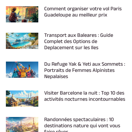
Comment organiser votre vol Paris
Guadeloupe au meilleur prix
Transport aux Baleares : Guide
Complet des Options de
Deplacement sur les Iles
Du Refuge Yak & Yeti aux Sommets :
Portraits de Femmes Alpinistes
Nepalaises
Visiter Barcelone la nuit : Top 10 des
activités nocturnes incontournables
Randonnées spectaculaires : 10
destinations nature qui vont vous