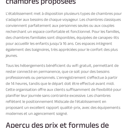
chambres proposées
L'établissement met à disposition plusieurs types de chambres pour
s'adapter aux besoins de chaque voyageur. Les chambres classiques
conviennent parfaitement aux personnes seules ou aux couples
recherchant un espace confortable et fonctionnel. Pour les familles,
des chambres familiales sont disponibles, équipées de canapes-lits
pour accueillir les enfants jusqu'à 16 ans. Ces espaces intègrent
également des baignoires, très appréciées pour le confort des plus
jeunes.
Tous les hébergements bénéficient du wifi gratuit, permettant de
rester connecté en permanence, que ce soit pour des besoins
professionnels ou personnels. L'enregistrement s'effectue à partir
de 14 heures, tandis que le départ doit être effectué avant midi.
Cette organisation offre aux clients suffisamment de flexibilité pour
planifier leur journée sans contrainte excessive. Les chambres
reflètent le positionnement Midscale de l'établissement en
proposant un excellent rapport qualité-prix, avec des équipements
modernes et un agencement soigné.
Aperçu des prix et formules de