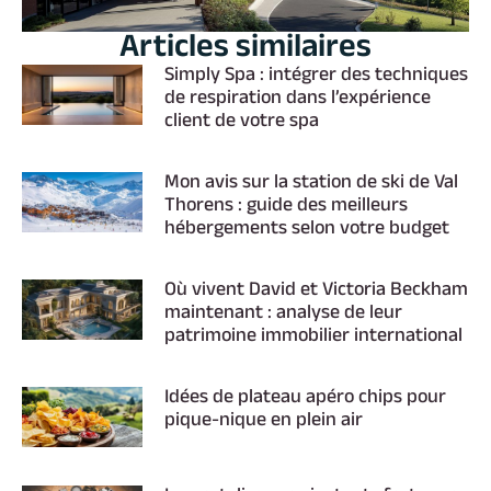
Articles similaires
Simply Spa : intégrer des techniques
de respiration dans l’expérience
client de votre spa
Mon avis sur la station de ski de Val
Thorens : guide des meilleurs
hébergements selon votre budget
Où vivent David et Victoria Beckham
maintenant : analyse de leur
patrimoine immobilier international
Idées de plateau apéro chips pour
pique-nique en plein air