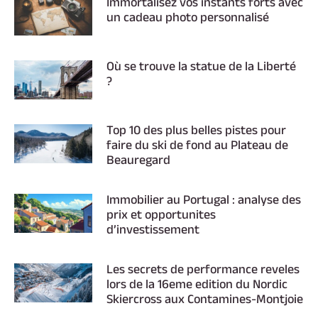
Immortalisez vos instants forts avec
un cadeau photo personnalisé
Où se trouve la statue de la Liberté
?
Top 10 des plus belles pistes pour
faire du ski de fond au Plateau de
Beauregard
Immobilier au Portugal : analyse des
prix et opportunites
d’investissement
Les secrets de performance reveles
lors de la 16eme edition du Nordic
Skiercross aux Contamines-Montjoie