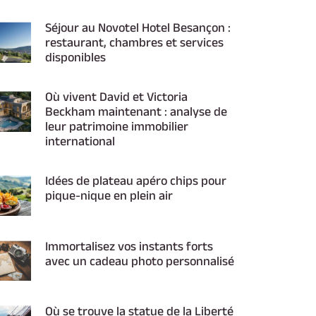
Séjour au Novotel Hotel Besançon :
restaurant, chambres et services
disponibles
Où vivent David et Victoria
Beckham maintenant : analyse de
leur patrimoine immobilier
international
Idées de plateau apéro chips pour
pique-nique en plein air
Immortalisez vos instants forts
avec un cadeau photo personnalisé
Où se trouve la statue de la Liberté