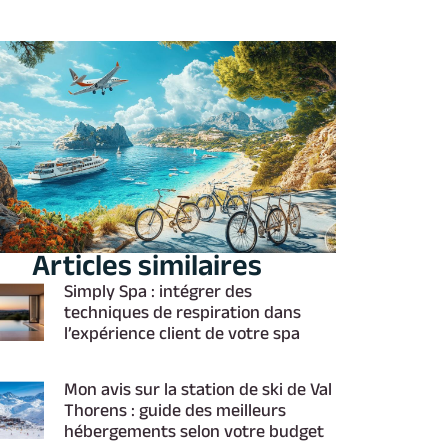
Articles similaires
Simply Spa : intégrer des
techniques de respiration dans
l’expérience client de votre spa
Mon avis sur la station de ski de Val
Thorens : guide des meilleurs
hébergements selon votre budget