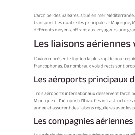
L’archipel des Baléares, situé en mer Méditerranée
transport. Les quatre îles principales – Majorque, 
différents moyens, offrant aux voyageurs une gran
Les liaisons aériennes 
L’avion représente l’option la plus rapide pour rejoi
francophones. De nombreux vols directs sont proposé
Les aéroports principaux de
Trois aéroports internationaux desservent l’archipe
Minorque et l’aéroport d’Ibiza. Ces infrastructure
année et assurent des liaisons régulières avec les p
Les compagnies aériennes d