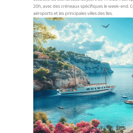
20h, avec des créneaux spécifiques le week-end. C
aéroports et les principales villes des îles.