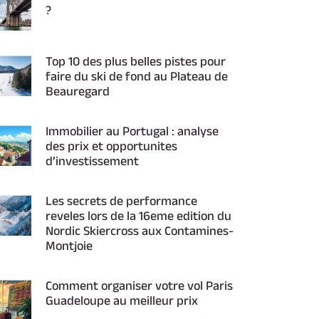
?
Top 10 des plus belles pistes pour
faire du ski de fond au Plateau de
Beauregard
Immobilier au Portugal : analyse
des prix et opportunites
d’investissement
Les secrets de performance
reveles lors de la 16eme edition du
Nordic Skiercross aux Contamines-
Montjoie
Comment organiser votre vol Paris
Guadeloupe au meilleur prix