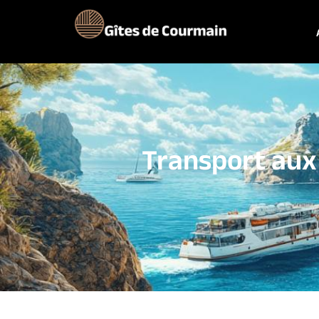
Transport aux