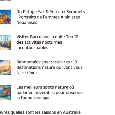
Du Refuge Yak & Yeti aux Sommets
: Portraits de Femmes Alpinistes
Nepalaises
Visiter Barcelone la nuit : Top 10
des activités nocturnes
incontournables
Randonnées spectaculaires : 10
destinations nature qui vont vous
faire rêver
Les meilleurs spots nature où
partir en novembre pour observer
la faune sauvage
vrez quelles sont les saisons en Australie