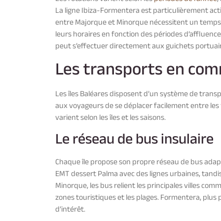
La ligne Ibiza-Formentera est particulièrement act
entre Majorque et Minorque nécessitent un temps 
leurs horaires en fonction des périodes d’affluence
peut s’effectuer directement aux guichets portuair
Les transports en com
Les îles Baléares disposent d’un système de transp
aux voyageurs de se déplacer facilement entre les ville
varient selon les îles et les saisons.
Le réseau de bus insulaire
Chaque île propose son propre réseau de bus adapté
EMT dessert Palma avec des lignes urbaines, tandis
Minorque, les bus relient les principales villes comm
zones touristiques et les plages. Formentera, plus p
d’intérêt.