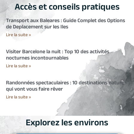
Accès et conseils pratiques
Transport aux Baleares : Guide Complet des Options
de Deplacement sur les Iles
Lire la suite »
Visiter Barcelone la nuit : Top 10 des activités
nocturnes incontournables
Lire la suite »
Randonnées spectaculaires : 10 destinations nature
qui vont vous faire rêver
Lire la suite »
Explorez les environs