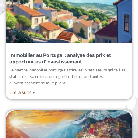
Immobilier au Portugal : analyse des prix et
opportunites d’investissement
Le marché immobilier portugais attire les investisseurs grâce à sa
stabilité et sa croissance régulière. Les opportunités
d'investissement se multiplient
Lire la suite »