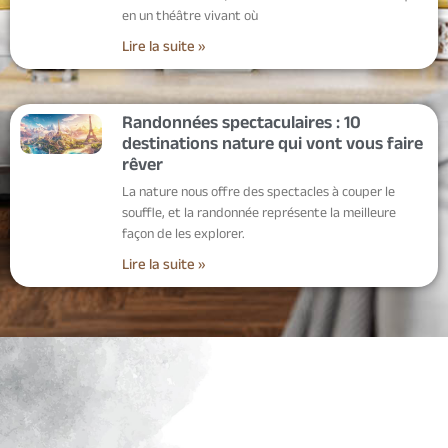
en un théâtre vivant où
Lire la suite »
Randonnées spectaculaires : 10
destinations nature qui vont vous faire
rêver
La nature nous offre des spectacles à couper le
souffle, et la randonnée représente la meilleure
façon de les explorer.
Lire la suite »