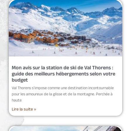
Mon avis sur la station de ski de Val Thorens :
guide des meilleurs hébergements selon votre
budget
Val Thorens s'impose comme une destination incontournable
pour les amoureux de la glisse et de la montagne. Perchée à
haute
Lire la suite »