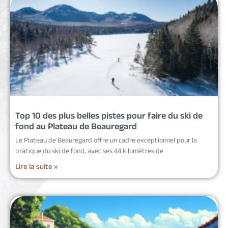
Top 10 des plus belles pistes pour faire du ski de
fond au Plateau de Beauregard
Le Plateau de Beauregard offre un cadre exceptionnel pour la
pratique du ski de fond, avec ses 44 kilomètres de
Lire la suite »