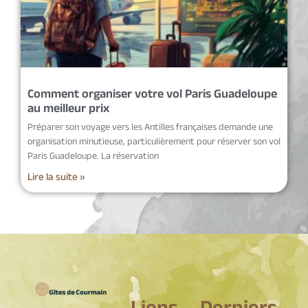
Comment organiser votre vol Paris Guadeloupe
au meilleur prix
Préparer son voyage vers les Antilles françaises demande une
organisation minutieuse, particulièrement pour réserver son vol
Paris Guadeloupe. La réservation
Lire la suite »