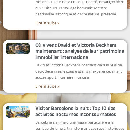
Nichée au cœur de la Franche-Comté, Besançon offre
aux visiteurs un mariage harmonieux entre
patrimoine historique et cadre naturel préservé.
Lire la suite »
Où vivent David et Victoria Beckham
maintenant : analyse de leur patrimoine
immobilier international
David et Victoria Beckham incarnent depuis plus de
deux décennies le couple star par excellence, alliant
succès sportif, carrière musicale
Lire la suite »
Visiter Barcelone la nuit : Top 10 des
activités nocturnes incontournables
Barcelone s’anime d’une magie particulière à la
tombée de la nuit, transformant ses rues historiques