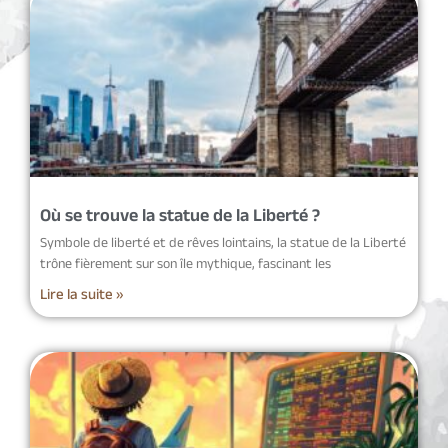
Où se trouve la statue de la Liberté ?
Symbole de liberté et de rêves lointains, la statue de la Liberté
trône fièrement sur son île mythique, fascinant les
Lire la suite »