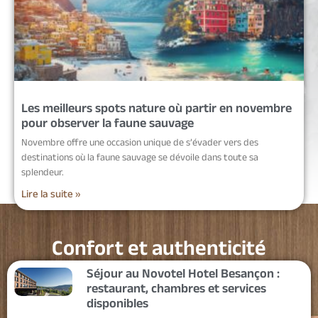
Les meilleurs spots nature où partir en novembre
pour observer la faune sauvage
Novembre offre une occasion unique de s’évader vers des
destinations où la faune sauvage se dévoile dans toute sa
splendeur.
Lire la suite »
Confort et authenticité
Séjour au Novotel Hotel Besançon :
restaurant, chambres et services
disponibles