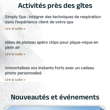
Activités près des gîtes
Simply Spa : intégrer des techniques de respiration
dans l’expérience client de votre spa
Lire la suite »
Idées de plateau apéro chips pour pique-nique en
plein air
Lire la suite »
Immortalisez vos instants forts avec un cadeau
photo personnalisé
Lire la suite »
Nouveautés et événements